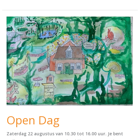
Open
Dag
Open Dag
Zaterdag 22 augustus van 10.30 tot 16.00 uur. Je bent