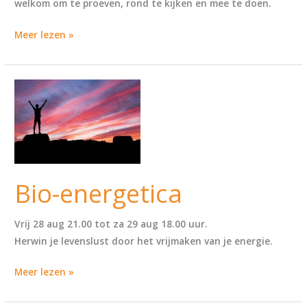
welkom om te proeven, rond te kijken en mee te doen.
Meer lezen »
Bio-
energetica
Bio-energetica
Vrij 28 aug 21.00 tot za 29 aug 18.00 uur.
Herwin je levenslust door het vrijmaken van je energie.
Meer lezen »