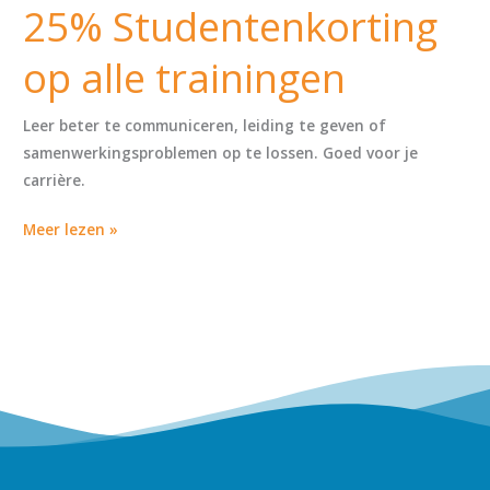
25% Studentenkorting
op alle trainingen
Leer beter te communiceren, leiding te geven of
samenwerkingsproblemen op te lossen. Goed voor je
carrière.
Meer lezen »