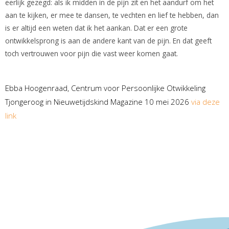
eerlijk gezegd: als ik midden in de pijn zit en het aandurf om het
aan te kijken, er mee te dansen, te vechten en lief te hebben, dan
is er altijd een weten dat ik het aankan. Dat er een grote
ontwikkelsprong is aan de andere kant van de pijn. En dat geeft
toch vertrouwen voor pijn die vast weer komen gaat.
Ebba Hoogenraad, Centrum voor Persoonlijke Otwikkeling
Tjongeroog in Nieuwetijdskind Magazine 10 mei 2026
via deze
link